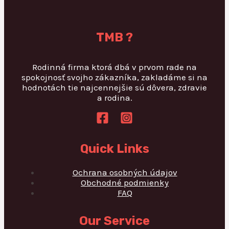
TMB ?
Rodinná firma ktorá dbá v prvom rade na
spokojnosť svojho zákazníka, zakladáme si na
hodnotách tie najcennejšie sú dôvera, zdravie
a rodina.
Quick Links
Ochrana osobných údajov
Obchodné podmienky
FAQ
Our Service